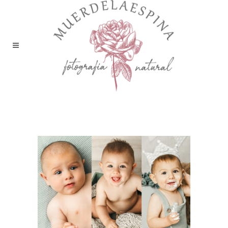
seguimiento