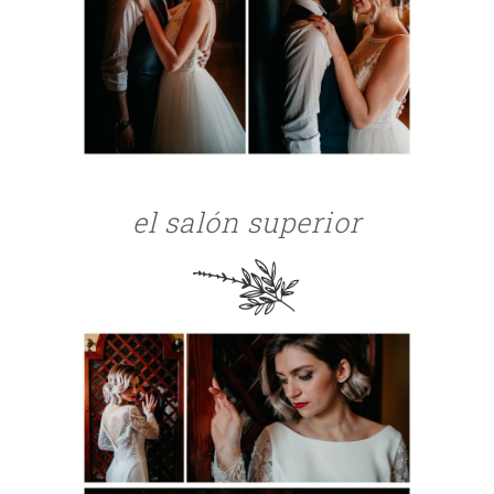
el salón superior