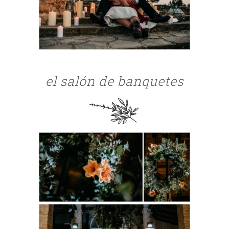
el salón de banquetes