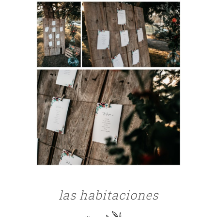
las habitaciones