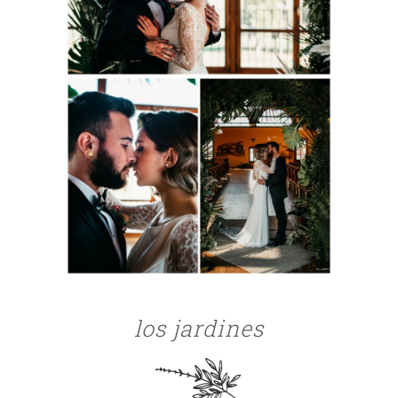
los jardines