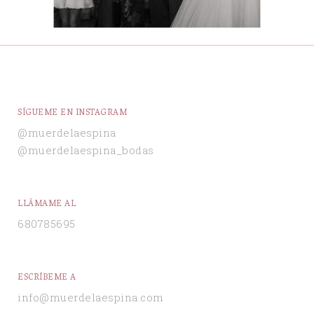
SÍGUEME EN INSTAGRAM
@muerdelaespina
@muerdelaespina_bodas
LLÁMAME AL
680785695
ESCRÍBEME A
info@muerdelaespina.com