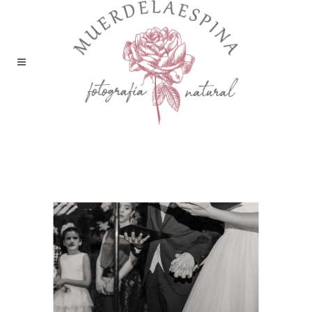
boda catedral jaca
muerdelaespina (75)