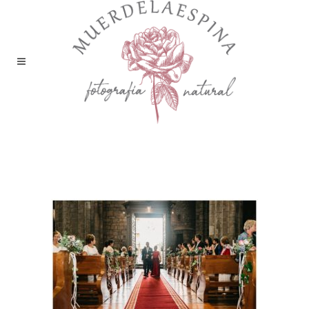
boda catedral jaca
muerdelaespina (57)